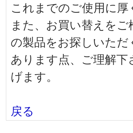
これまでのご使用に厚
また、お買い替えをご
の製品をお探しいただ
あります点、ご理解下
げます。
戻る