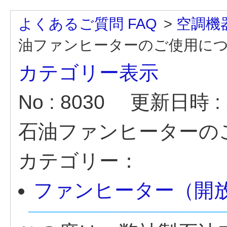
よくあるご質問 FAQ
>
空調機
油ファンヒーターのご使用に
カテゴリー表示
No : 8030
更新日時 : 2
石油ファンヒーターの
カテゴリー：
ファンヒーター（開