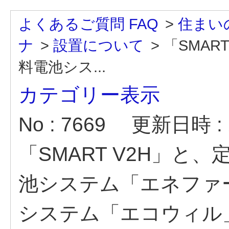
よくあるご質問 FAQ
>
住まい
ナ
>
設置について
>
「SMAR
料電池シス...
カテゴリー表示
No : 7669
更新日時 : 2
「SMART V2H」と
池システム「エネファ
システム「エコウィル