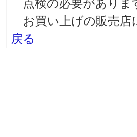
点検の必要がありま
お買い上げの販売店
戻る