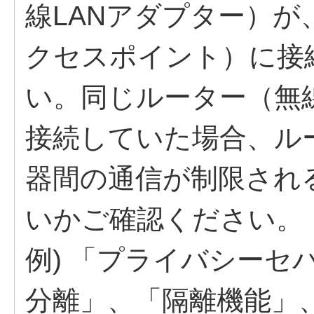
線LANアダプター）が
クセスポイント）に接
い。同じルーター（無
接続していた場合、ル
器間の通信が制限され
いかご確認ください。
例) 「プライバシーセ
分離」、「隔離機能」、