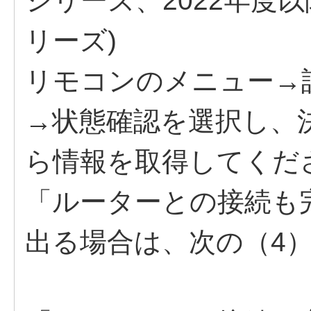
シリーズ、2022年度以
リーズ)
リモコンのメニュー→
→状態確認を選択し、
ら情報を取得してくだ
「ルーターとの接続も
出る場合は、次の（4