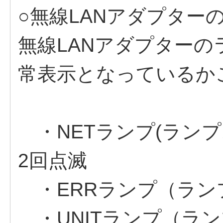
○無線LANアダプター
無線LANアダプター
常表示となっているか
・NETランプ(ランプ
2回点滅
・ERRランプ（ラン
・UNITランプ（ラン