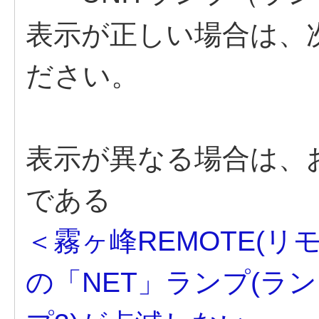
表示が正しい場合は、
ださい。
表示が異なる場合は、
である
＜霧ヶ峰REMOTE(リ
の「NET」ランプ(ラン