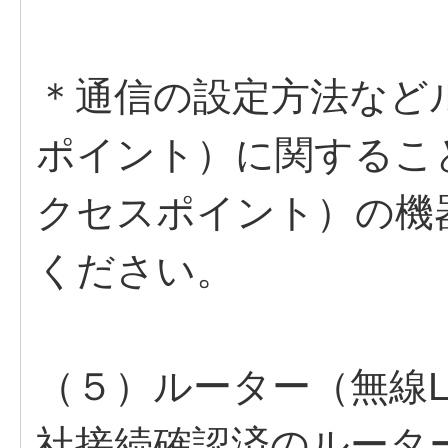
＊通信の設定方法など
ポイント）に関するこ
クセスポイント）の機
ください。
（５）ルーター（無線
社接続確認済のルータ