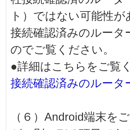
ト）ではない可能性が
接続確認済みのルータ
のでご覧ください。
●詳細はこちらをご覧
接続確認済みのルータ
（６）Android端末