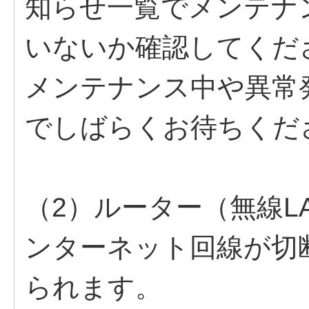
知らせ一覧でメンテナ
いないか確認してくだ
メンテナンス中や異常
でしばらくお待ちくだ
（2）ルーター（無線L
ンターネット回線が切
られます。