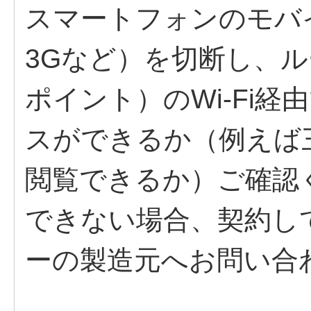
スマートフォンのモバイ
3Gなど）を切断し、ル
ポイント）のWi-Fi
スができるか（例えば
閲覧できるか）ご確認
できない場合、契約し
ーの製造元へお問い合