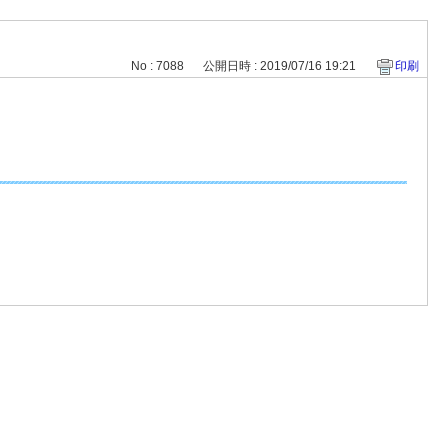
No : 7088
公開日時 : 2019/07/16 19:21
印刷