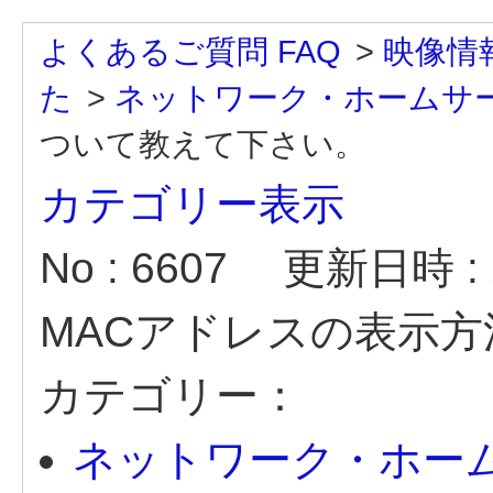
よくあるご質問 FAQ
>
映像情
た
>
ネットワーク・ホームサ
ついて教えて下さい。
カテゴリー表示
No : 6607
更新日時 : 2
MACアドレスの表示
カテゴリー：
ネットワーク・ホー