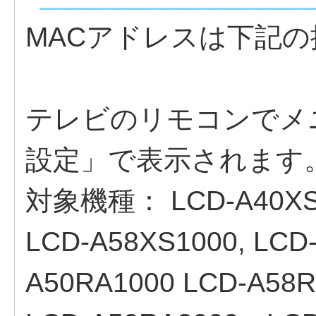
MACアドレスは下記
テレビのリモコンでメ
設定」で表示されます
対象機種：
LCD-A40XS
LCD-A58XS1000, LCD
A50RA1000 LCD-A58R