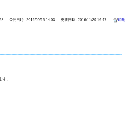
463
公開日時 : 2016/09/15 14:03
更新日時 : 2016/11/29 16:47
印刷
ます。