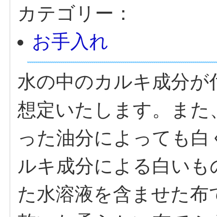
カテゴリー：
お手入れ
水の中のカルキ成分が
想定いたします。また
った油分によっても白
ルキ成分による白いも
た水溶液を含ませた布