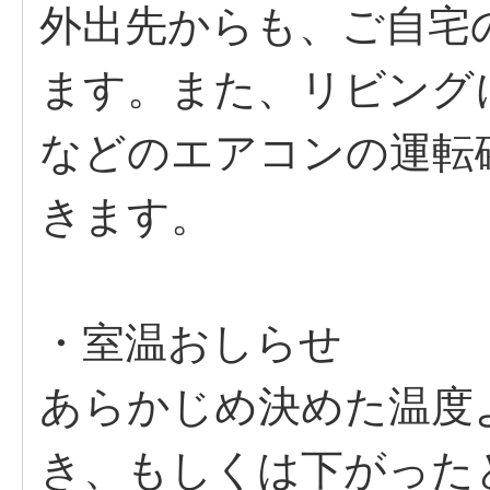
外出先からも、ご自宅
ます。また、リビング
などのエアコンの運転
きます。
・室温おしらせ
あらかじめ決めた温度
き、もしくは下がった