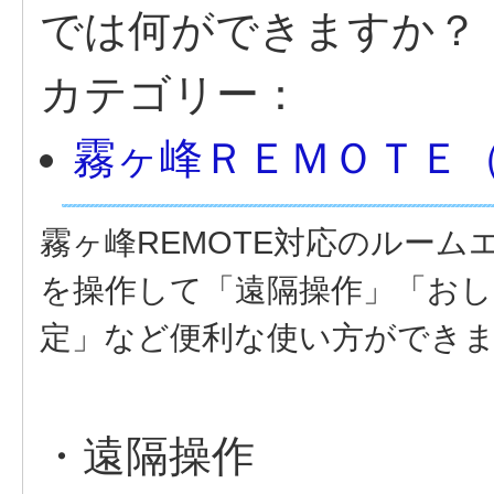
では何ができますか？
カテゴリー：
霧ヶ峰ＲＥＭＯＴＥ
霧ヶ峰REMOTE対応のルー
を操作して「遠隔操作」「おし
定」など便利な使い方ができ
・遠隔操作