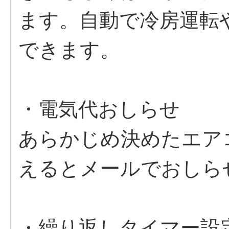
ます。自動で冷房運転
できます。
・電気代おしらせ
あらかじめ決めたエア
えるとメールでおしら
・繰り返しタイマー設