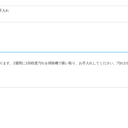
手入れ
ります。2週間に1回程度汚れを掃除機で吸い取り、お手入れしてください。汚れが