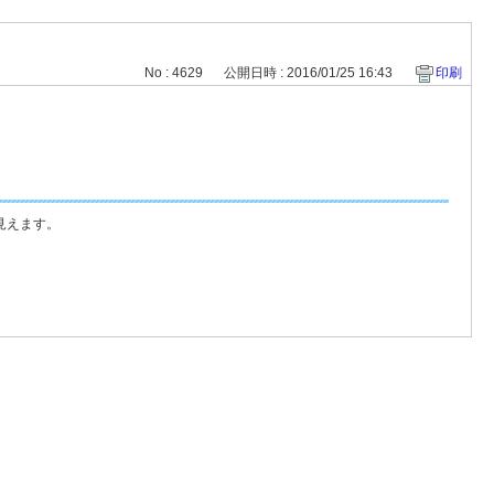
No : 4629
公開日時 : 2016/01/25 16:43
印刷
見えます。