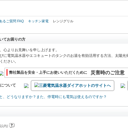
このページの本文へ
あるご質問 FAQ
キッチン家電
レンジグリル
いてお困りの方
、心よりお見舞いを申し上げます。
びに電気温水器やエコキュートのタンクのお湯を有効活用する方法、太陽光
ください。
災害時のご注意
弊社製品を安全・上手にお使いいただくために
いについて
と、どうなりますか？また、停電時にも電気は使えるのですか？
以内)