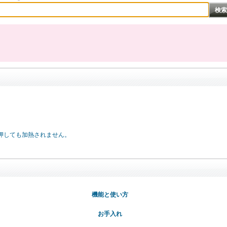
押しても加熱されません。
機能と使い方
お手入れ