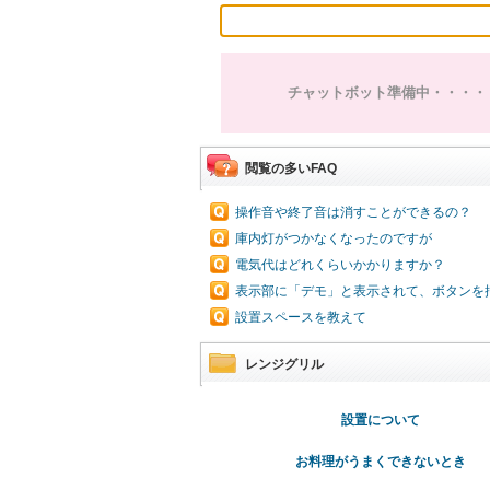
チャットボット準備中・・・・
閲覧の多いFAQ
操作音や終了音は消すことができるの？
庫内灯がつかなくなったのですが
電気代はどれくらいかかりますか？
表示部に「デモ」と表示されて、ボタンを
設置スペースを教えて
レンジグリル
設置について
お料理がうまくできないとき