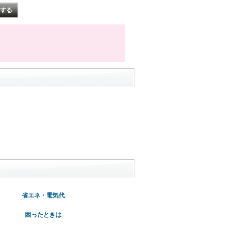
省エネ・電気代
困ったときは