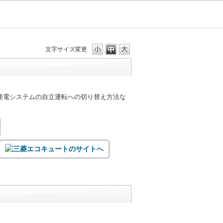
文字サイズ変更
発電システムの自立運転への切り替え方法な