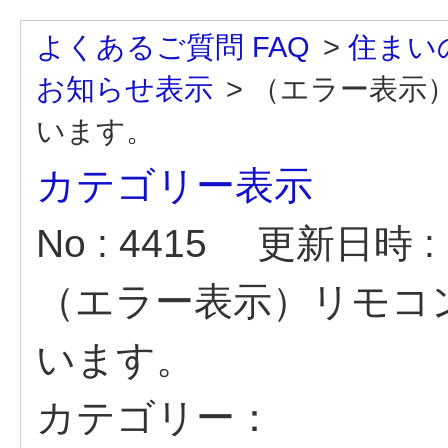
よくあるご質問 FAQ
>
住まい
お知らせ表示
>
（エラー表示
います。
カテゴリー表示
No : 4415
更新日時 : 2
（エラー表示）リモコ
います。
カテゴリー：