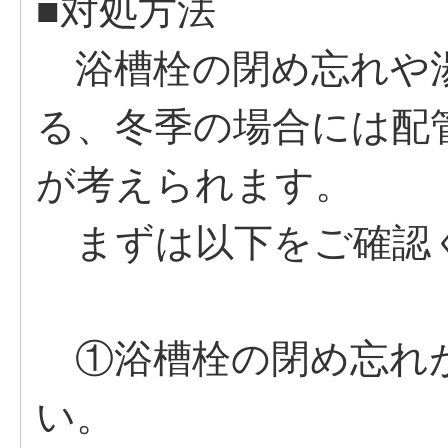
■対処方法
浴槽栓の閉め忘れや
る、冬季の場合には配
が考えられます。
まずは以下をご確認
①浴槽栓の閉め忘れ
い。