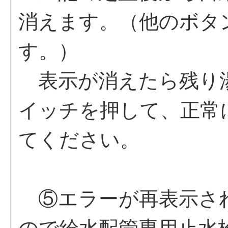
消えます。（他のボタ
す。）
表示が消えたら残り
イッチを押して、正常
てください。
⑤エラーが再表示さ