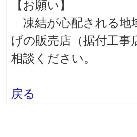
【お願い】
凍結が心配される地
げの販売店（据付工事
相談ください。
戻る