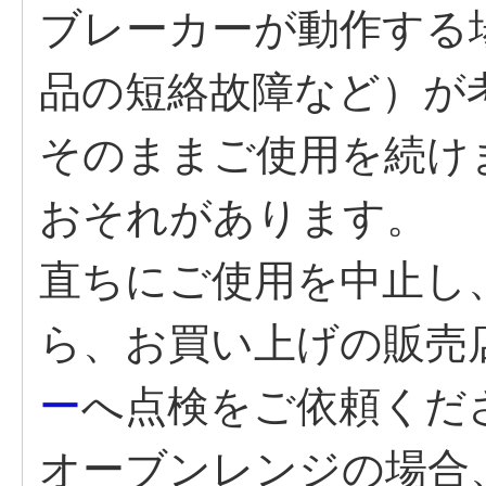
ブレーカーが動作する
品の短絡故障など）が
そのままご使用を続け
おそれがあります。
直ちにご使用を中止し
ら、お買い上げの販売
ー
へ点検をご依頼くだ
オーブンレンジの場合