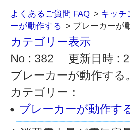
よくあるご質問 FAQ
>
キッチ
ーが動作する
>
ブレーカーが
カテゴリー表示
No : 382
更新日時 : 20
ブレーカーが動作する
カテゴリー：
ブレーカーが動作す