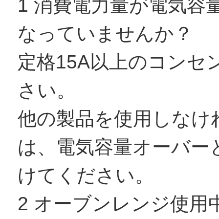
1 消費電力量が電気
なっていませんか？
定格15A以上のコン
さい。
他の製品を使用しなけ
は、電気容量オーバー
けてください。
2 オーブンレンジ使