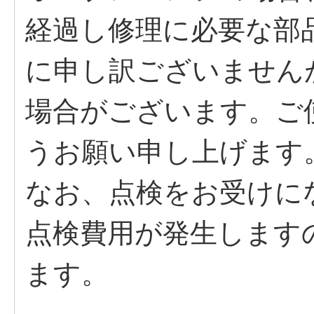
経過し修理に必要な部
に申し訳ございません
場合がございます。ご
うお願い申し上げます
なお、点検をお受けに
点検費用が発生します
ます。