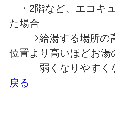
・2階など、エコキュ
た場合
⇒給湯する場所の高
位置より高いほどお湯
弱くなりやすくな
戻る