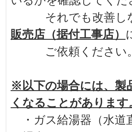
いるかを確認してくだ
それでも改善しな
販売店（据付工事店）
ご依頼ください
※以下の場合には、製
くなることがあります
・ガス給湯器（水道直