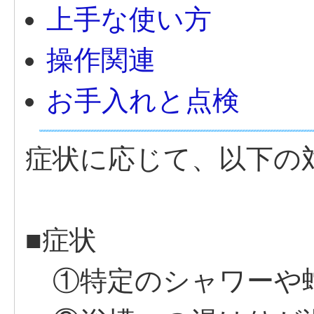
上手な使い方
操作関連
お手入れと点検
症状に応じて、以下の
■症状
①特定のシャワーや