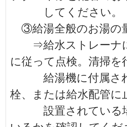
してください。
③給湯全般のお湯の
⇒給水ストレーナに
に従って点検。清掃を
給湯機に付属されて
栓、または給水配管に
設置されている場合