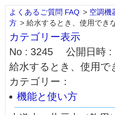
よくあるご質問 FAQ
>
空調機
方
>
給水するとき、使用でき
カテゴリー表示
No : 3245
公開日時 : 2
給水するとき、使用で
カテゴリー：
機能と使い方