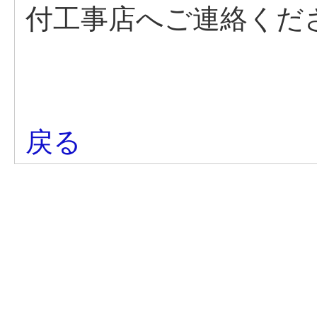
付工事店へご連絡くだ
戻る