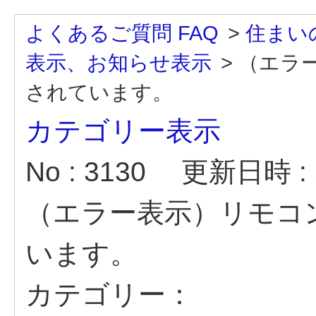
よくあるご質問 FAQ
>
住まい
表示、お知らせ表示
>
（エラ
されています。
カテゴリー表示
No : 3130
更新日時 : 2
（エラー表示）リモコ
います。
カテゴリー：