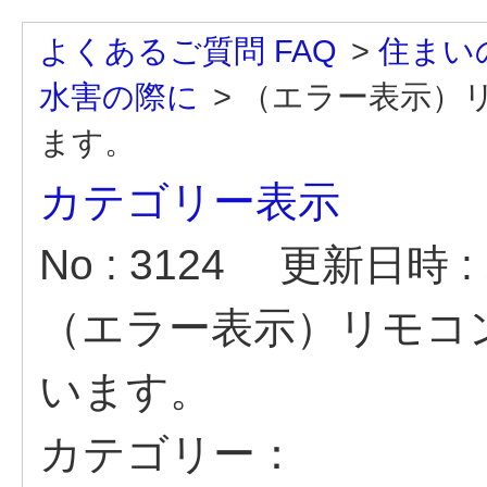
よくあるご質問 FAQ
>
住まい
水害の際に
>
（エラー表示）
ます。
カテゴリー表示
No : 3124
更新日時 : 2
（エラー表示）リモコ
います。
カテゴリー：