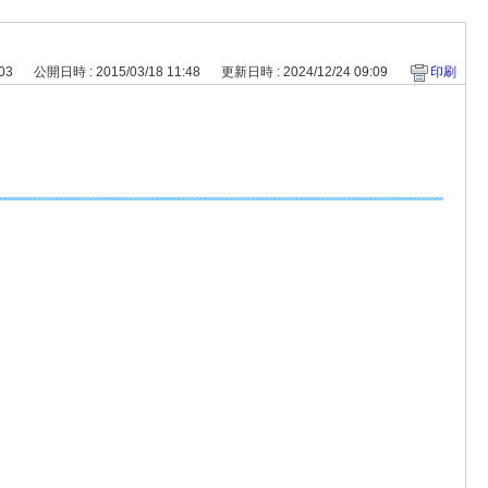
103
公開日時 : 2015/03/18 11:48
更新日時 : 2024/12/24 09:09
印刷