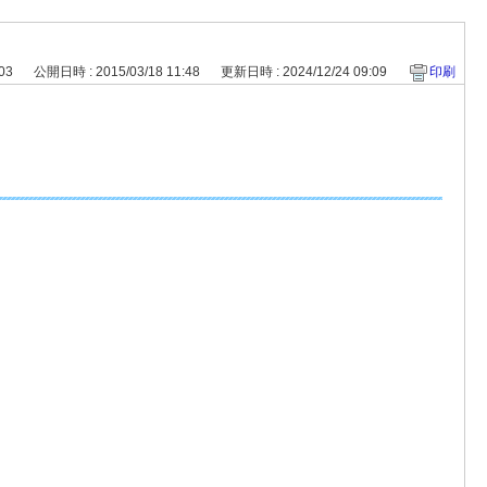
103
公開日時 : 2015/03/18 11:48
更新日時 : 2024/12/24 09:09
印刷