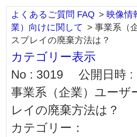
よくあるご質問 FAQ
>
映像情
業）向けに関して
>
事業系（
スプレイの廃棄方法は？
カテゴリー表示
No : 3019
公開日時 : 2
事業系（企業）ユーザ
レイの廃棄方法は？
カテゴリー：