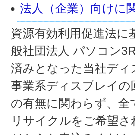
法人（企業）向けに
資源有効利用促進法に
般社団法人 パソコン3
済みとなった当社ディ
事業系ディスプレイの
の有無に関わらず、全
リサイクルをご希望さ