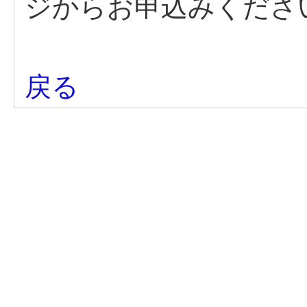
ジからお申込みくださ
戻る