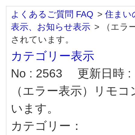
よくあるご質問 FAQ
>
住まい
表示、お知らせ表示
>
（エラ
されています。
カテゴリー表示
No : 2563
更新日時 : 2
（エラー表示）リモコ
います。
カテゴリー：