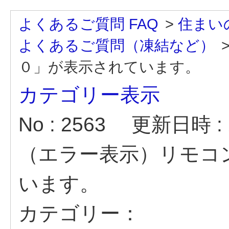
よくあるご質問 FAQ
>
住まい
よくあるご質問（凍結など）
０」が表示されています。
カテゴリー表示
No : 2563
更新日時 : 2
（エラー表示）リモコ
います。
カテゴリー：