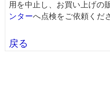
用を中止し、お買い上げの
ンター
へ点検をご依頼くだ
戻る