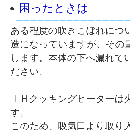
困ったときは
ある程度の吹きこぼれにつ
造になっていますが、その
します。本体の下へ漏れて
ださい。
ＩＨクッキングヒーターは
す。
このため、吸気口より取り