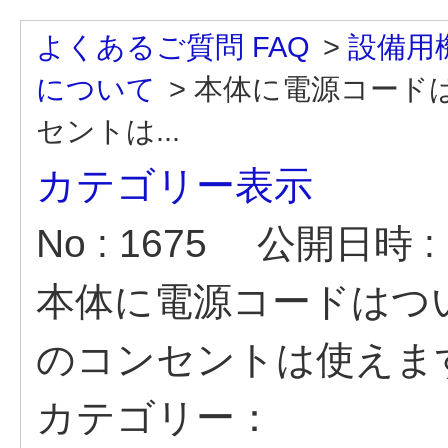
よくあるご質問 FAQ
>
設備用
について
>
本体に電源コード
セントは...
カテゴリー表示
No : 1675
公開日時 : 2
本体に電源コードはつ
のコンセントは使えま
カテゴリー：