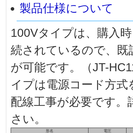
製品仕様について
100Vタイプは、購入
続されているので、既
が可能です。（JT-HC11
イプは電源コード方式
配線工事が必要です。
さい。
形名
電圧