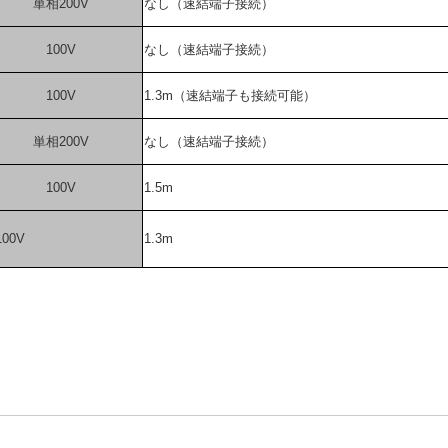
単相200V
なし（速結端子接続）
100V
なし（速結端子接続）
100V
1.3m（速結端子も接続可能）
単相200V
なし（速結端子接続）
100V
1.5m
100V
1.3m