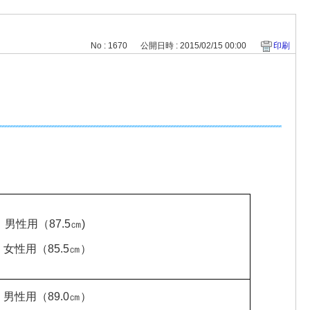
No : 1670
公開日時 : 2015/02/15 00:00
印刷
男性用（87.5㎝)
女性用（85.5㎝）
男性用（89.0㎝）