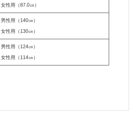
女性用
（87.0㎝）
男性用（140㎝）
女性用（130㎝）
男性用（124㎝）
女性用（114㎝）