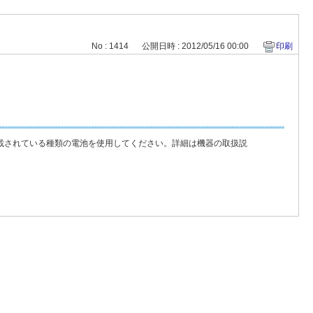
No : 1414
公開日時 : 2012/05/16 00:00
印刷
載されている種類の電池を使用してください。詳細は機器の取扱説