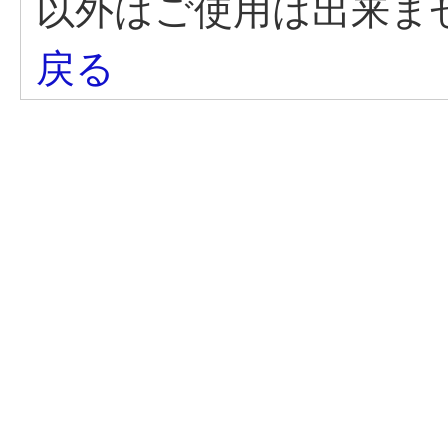
以外はご使用は出来ま
戻る