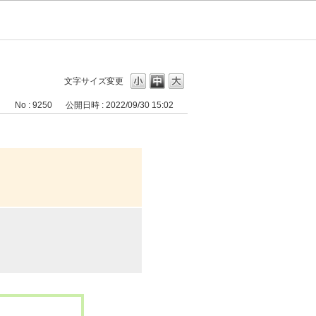
文字サイズ変更
No : 9250
公開日時 : 2022/09/30 15:02