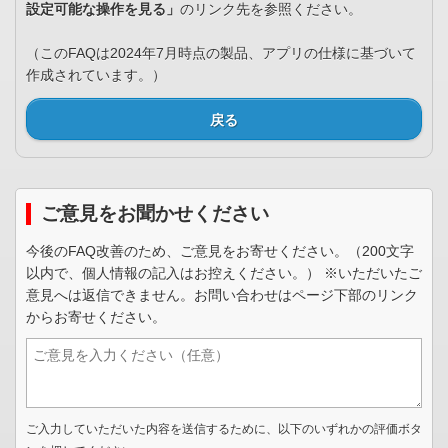
設定可能な操作を見る」
のリンク先を参照ください。
（このFAQは2024年7月時点の製品、アプリの仕様に基づいて
作成されています。）
戻る
ご意見をお聞かせください
今後のFAQ改善のため、ご意見をお寄せください。（200文字
以内で、個人情報の記入はお控えください。） ※いただいたご
意見へは返信できません。お問い合わせはページ下部のリンク
からお寄せください。
ご入力していただいた内容を送信するために、以下のいずれかの評価ボタ