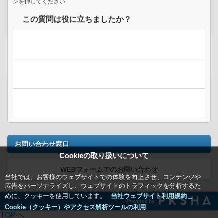
ンを押してください
この質問は役に立ちましたか？
お問い合わせ窓口
Cookieの取り扱いについて
WEBフォームでのお問い合わせ
当社では、お客様のウェブサイトでの体験を向上させ、コンテンツや
広告をパーソナライズし、ウェブサイトのトラフィックを分析するた
めに、クッキーを使用しています。
当社ウェブサイト利用規約＿
Powered by
Cookie（クッキー）やアクセス解析ツールの利用
TOPへ