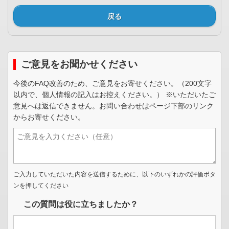
戻る
ご意見をお聞かせください
今後のFAQ改善のため、ご意見をお寄せください。（200文字
以内で、個人情報の記入はお控えください。） ※いただいたご
意見へは返信できません。お問い合わせはページ下部のリンク
からお寄せください。
ご入力していただいた内容を送信するために、以下のいずれかの評価ボタ
ンを押してください
この質問は役に立ちましたか？