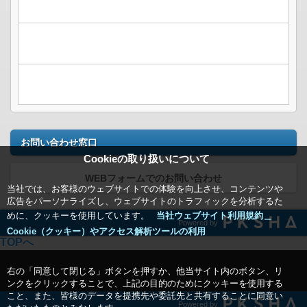
お問い合わせ窓口
Cookieの取り扱いについて
WEBフォームでのお問い合わせ
当社では、お客様のウェブサイトでの体験を向上させ、コンテンツや
広告をパーソナライズし、ウェブサイトのトラフィックを分析するた
めに、クッキーを使用しています。
当社ウェブサイト利用規約＿
Powered by
Cookie（クッキー）やアクセス解析ツールの利用
TOPへ
右の「同意して閉じる」ボタンを押すか、他当サイト内のボタン、リ
ンクをクリックすることで、上記の目的のためにクッキーを使用する
こと、また、皆様のデータを提携先や委託先と共有することに同意い
Powered by