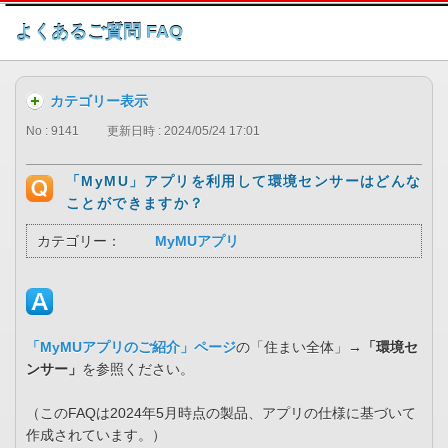
このページの本文へ
よくあるご質問 FAQ
カテゴリー表示
No : 9141
更新日時 : 2024/05/24 17:01
「MyMU」アプリを利用して環境センサーはどんな
ことができますか？
カテゴリー：
MyMUアプリ
「MyMUアプリのご紹介」ページ
の「住まい全体」→
「環境セ
ンサー」
を参照ください。
（このFAQは2024年5月時点の製品、アプリの仕様に基づいて
作成されています。）