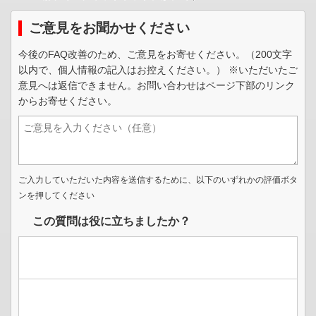
ご意見をお聞かせください
今後のFAQ改善のため、ご意見をお寄せください。（200文字
以内で、個人情報の記入はお控えください。） ※いただいたご
意見へは返信できません。お問い合わせはページ下部のリンク
からお寄せください。
ご入力していただいた内容を送信するために、以下のいずれかの評価ボタ
ンを押してください
この質問は役に立ちましたか？