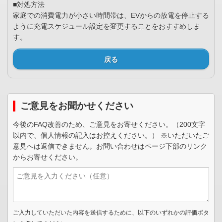
■対処方法
家庭での消費電力が小さい時間帯は、EVからの放電を停止する
ように充電スケジュール設定を変更することをおすすめしま
す。
戻る
ご意見をお聞かせください
今後のFAQ改善のため、ご意見をお寄せください。（200文字
以内で、個人情報の記入はお控えください。） ※いただいたご
意見へは返信できません。お問い合わせはページ下部のリンク
からお寄せください。
ご入力していただいた内容を送信するために、以下のいずれかの評価ボタ