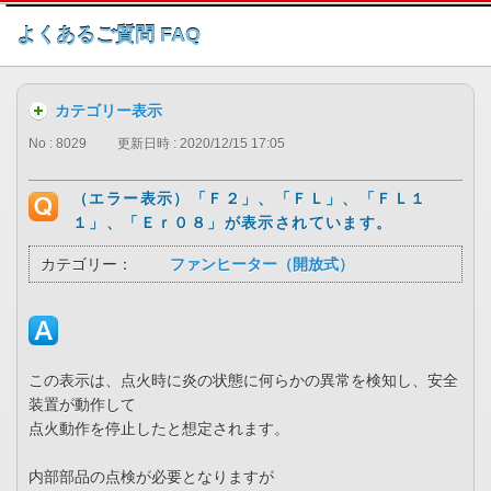
このページの本文へ
よくあるご質問 FAQ
カテゴリー表示
No : 8029
更新日時 : 2020/12/15 17:05
（エラー表示）「Ｆ２」、「ＦＬ」、「ＦＬ１
１」、「Ｅｒ０８」が表示されています。
カテゴリー：
ファンヒーター（開放式）
この表示は、点火時に炎の状態に何らかの異常を検知し、安全
装置が動作して
点火動作を停止したと想定されます。
内部部品の点検が必要となりますが