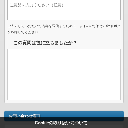
ご入力していただいた内容を送信するために、以下のいずれかの評価ボタ
ンを押してください
この質問は役に立ちましたか？
お問い合わせ窓口
Cookieの取り扱いについて