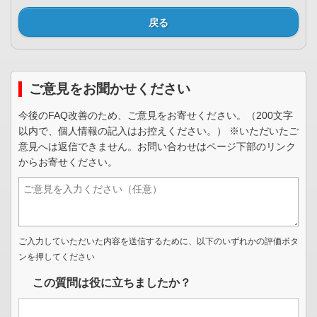
戻る
ご意見をお聞かせください
今後のFAQ改善のため、ご意見をお寄せください。（200文字
以内で、個人情報の記入はお控えください。） ※いただいたご
意見へは返信できません。お問い合わせはページ下部のリンク
からお寄せください。
ご入力していただいた内容を送信するために、以下のいずれかの評価ボタ
ンを押してください
この質問は役に立ちましたか？