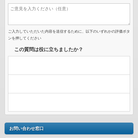
ご入力していただいた内容を送信するために、以下のいずれかの評価ボタ
ンを押してください
この質問は役に立ちましたか？
お問い合わせ窓口