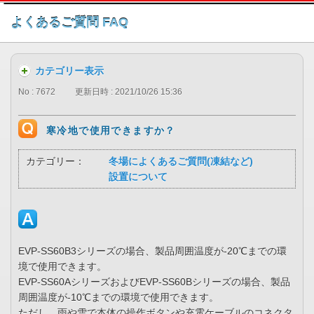
このページの本文へ
よくあるご質問 FAQ
カテゴリー表示
No : 7672
更新日時 : 2021/10/26 15:36
寒冷地で使用できますか？
カテゴリー：
冬場によくあるご質問(凍結など)
設置について
EVP-SS60B3シリーズの場合、製品周囲温度が-20℃までの環
境で使用できます。
EVP-SS60AシリーズおよびEVP-SS60Bシリーズの場合、製品
周囲温度が-10℃までの環境で使用できます。
ただし、雨や雪で本体の操作ボタンや充電ケーブルのコネクタ