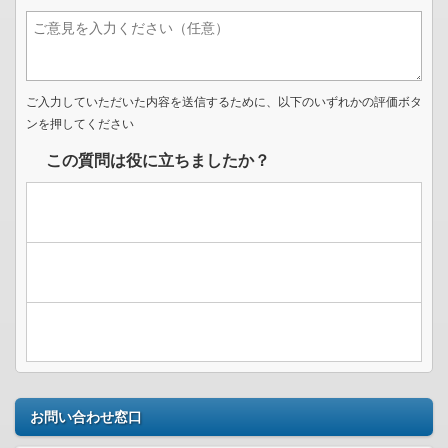
ご入力していただいた内容を送信するために、以下のいずれかの評価ボタ
ンを押してください
この質問は役に立ちましたか？
お問い合わせ窓口