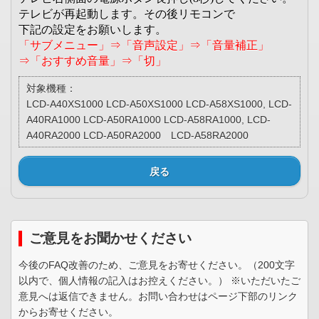
テレビが再起動します。その後リモコンで
下記の設定をお願いします。
「サブメニュー」⇒「音声設定」⇒「音量補正」
⇒「おすすめ音量」⇒「切」
対象機種：
LCD-A40XS1000 LCD-A50XS1000 LCD-A58XS1000, LCD-
A40RA1000 LCD-A50RA1000 LCD-A58RA1000, LCD-
A40RA2000 LCD-A50RA2000 LCD-A58RA2000
戻る
ご意見をお聞かせください
今後のFAQ改善のため、ご意見をお寄せください。（200文字
以内で、個人情報の記入はお控えください。） ※いただいたご
意見へは返信できません。お問い合わせはページ下部のリンク
からお寄せください。