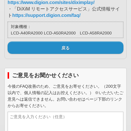
https://www.digion.com/sites/diximplay/
・「DiXiM リモートアクセスサービス」公式情報サイ
ト
https://support.digion.com/faq/
対象機種：
LCD-A40RA2000 LCD-A50RA2000 LCD-A58RA2000
戻る
ご意見をお聞かせください
今後のFAQ改善のため、ご意見をお寄せください。（200文字
以内で、個人情報の記入はお控えください。） ※いただいたご
意見へは返信できません。お問い合わせはページ下部のリンク
からお寄せください。