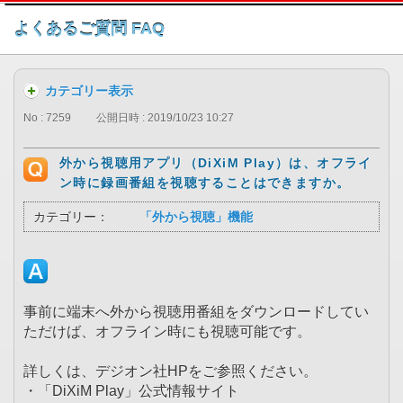
このページの本文へ
よくあるご質問 FAQ
カテゴリー表示
No : 7259
公開日時 : 2019/10/23 10:27
外から視聴用アプリ（DiXiM Play）は、オフライ
ン時に録画番組を視聴することはできますか。
カテゴリー：
「外から視聴」機能
事前に端末へ外から視聴用番組をダウンロードしてい
ただけば、オフライン時にも視聴可能です。
詳しくは、デジオン社HPをご参照ください。
・「DiXiM Play」公式情報サイト