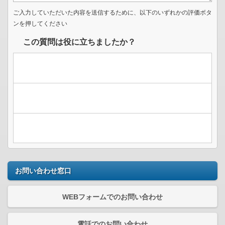
ご入力していただいた内容を送信するために、以下のいずれかの評価ボタ
ンを押してください
この質問は役に立ちましたか？
お問い合わせ窓口
WEBフォームでのお問い合わせ
電話でのお問い合わせ