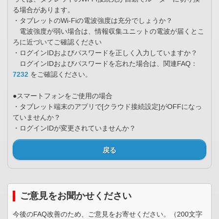
る場合があります。
・タブレットのWi-Fiの電波強度は充分でしょうか？
電波強度が弱い場合は、情報収集ユニットの電波が届くとこ
ろに近づいてご確認ください
・ログインIDおよびパスワードを正しく入力していますか？
ログインIDおよびパスワードを忘れた場合は、関連FAQ：
7232
をご確認ください。
●スマートフォンをご使用の場合
・タブレット端末のアプリで[クラウド接続設定]がOFFになっ
ていませんか？
・ログインIDが変更されていませんか？
戻る
ご意見をお聞かせください
今後のFAQ改善のため、ご意見をお寄せください。（200文字