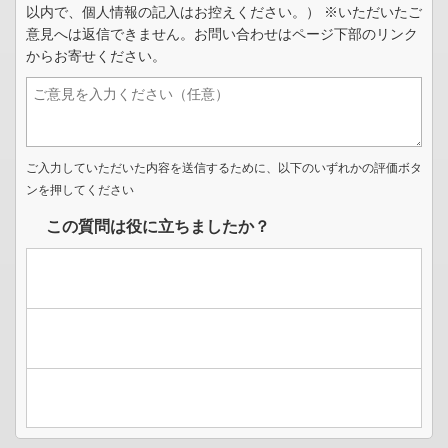
以内で、個人情報の記入はお控えください。） ※いただいたご
意見へは返信できません。お問い合わせはページ下部のリンク
からお寄せください。
ご入力していただいた内容を送信するために、以下のいずれかの評価ボタ
ンを押してください
この質問は役に立ちましたか？