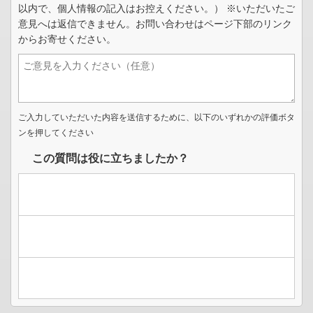
以内で、個人情報の記入はお控えください。） ※いただいたご
意見へは返信できません。お問い合わせはページ下部のリンク
からお寄せください。
ご入力していただいた内容を送信するために、以下のいずれかの評価ボタ
ンを押してください
この質問は役に立ちましたか？