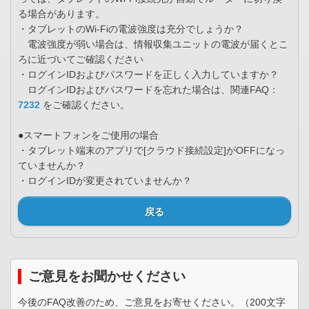
る場合があります。
・タブレットのWi-Fiの電波強度は充分でしょうか？
電波強度が弱い場合は、情報収集ユニットの電波が届くとこ
ろに近づいてご確認ください
・ログインIDおよびパスワードを正しく入力していますか？
ログインIDおよびパスワードを忘れた場合は、関連FAQ：
7232
をご確認ください。
●スマートフォンをご使用の場合
・タブレット端末のアプリで[クラウド接続設定]がOFFになっ
ていませんか？
・ログインIDが変更されていませんか？
戻る
ご意見をお聞かせください
今後のFAQ改善のため、ご意見をお寄せください。（200文字