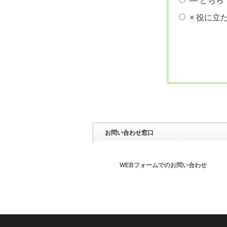
― どちら
× 役に立
お問い合わせ窓口
WEBフォームでのお問い合わせ