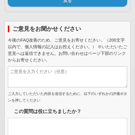
戻る
ご意見をお聞かせください
今後のFAQ改善のため、ご意見をお寄せください。（200文字
以内で、個人情報の記入はお控えください。） ※いただいたご
意見へは返信できません。お問い合わせはページ下部のリンク
からお寄せください。
ご入力していただいた内容を送信するために、以下のいずれかの評価ボタ
ンを押してください
この質問は役に立ちましたか？