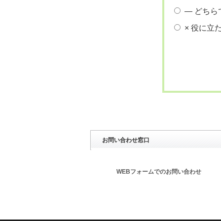
― どちら
× 役に立
お問い合わせ窓口
WEBフォームでのお問い合わせ