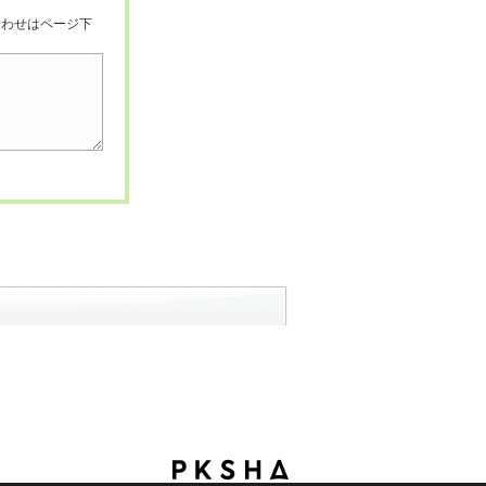
合わせはページ下