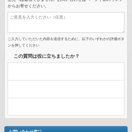
からお寄せください。
ご入力していただいた内容を送信するために、以下のいずれかの評価ボタ
ンを押してください
この質問は役に立ちましたか？
お問い合わせ窓口