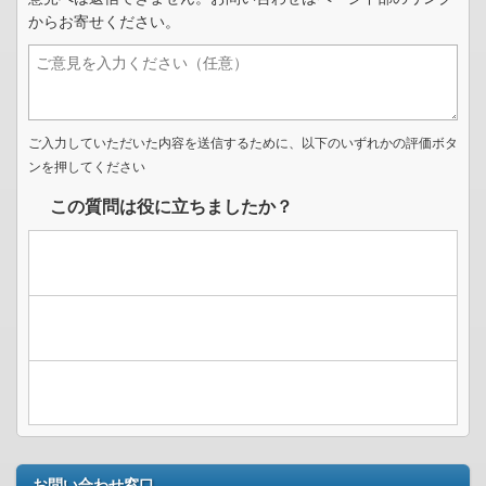
からお寄せください。
ご入力していただいた内容を送信するために、以下のいずれかの評価ボタ
ンを押してください
この質問は役に立ちましたか？
お問い合わせ窓口