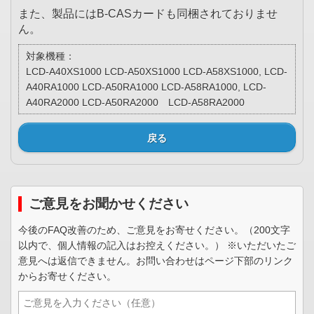
また、製品にはB-CASカードも同梱されておりませ
ん。
対象機種：
LCD-A40XS1000 LCD-A50XS1000 LCD-A58XS1000, LCD-
A40RA1000 LCD-A50RA1000 LCD-A58RA1000, LCD-
A40RA2000 LCD-A50RA2000 LCD-A58RA2000
戻る
ご意見をお聞かせください
今後のFAQ改善のため、ご意見をお寄せください。（200文字
以内で、個人情報の記入はお控えください。） ※いただいたご
意見へは返信できません。お問い合わせはページ下部のリンク
からお寄せください。