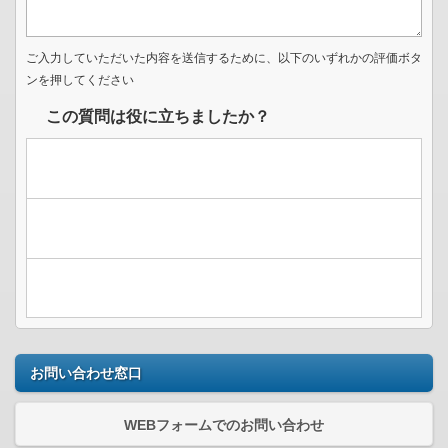
ご入力していただいた内容を送信するために、以下のいずれかの評価ボタ
ンを押してください
この質問は役に立ちましたか？
お問い合わせ窓口
WEBフォームでのお問い合わせ