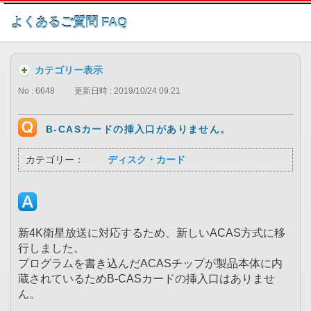
このページの本文へ
よくあるご質問 FAQ
カテゴリー表示
No : 6648
更新日時 : 2019/10/24 09:21
B-CASカードの挿入口がありません。
カテゴリー：
ディスク・カード
新4K衛星放送に対応するため、新しいACAS方式に移
行しました。
プログラムを書き込んだACASチップが製品本体に内
蔵されているためB-CASカードの挿入口はありませ
ん。