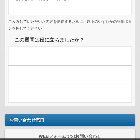
ご入力していただいた内容を送信するために、以下のいずれかの評価ボタ
ンを押してください
この質問は役に立ちましたか？
お問い合わせ窓口
WEBフォームでのお問い合わせ