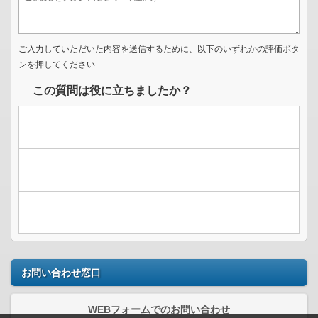
ご入力していただいた内容を送信するために、以下のいずれかの評価ボタ
ンを押してください
この質問は役に立ちましたか？
お問い合わせ窓口
WEBフォームでのお問い合わせ