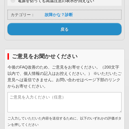
電源を切っても高温注意の表示が消えない
カテゴリー：
故障かな？診断
戻る
ご意見をお聞かせください
今後のFAQ改善のため、ご意見をお寄せください。（200文字
以内で、個人情報の記入はお控えください。） ※いただいたご
意見へは返信できません。お問い合わせはページ下部のリンク
からお寄せください。
ご入力していただいた内容を送信するために、以下のいずれかの評価ボタ
ンを押してください