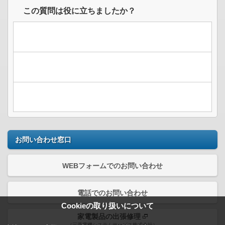
この質問は役に立ちましたか？
お問い合わせ窓口
WEBフォームでのお問い合わせ
電話でのお問い合わせ
Cookieの取り扱いについて
家電製品の出張修理
（三菱電機システムサービス株式会社）